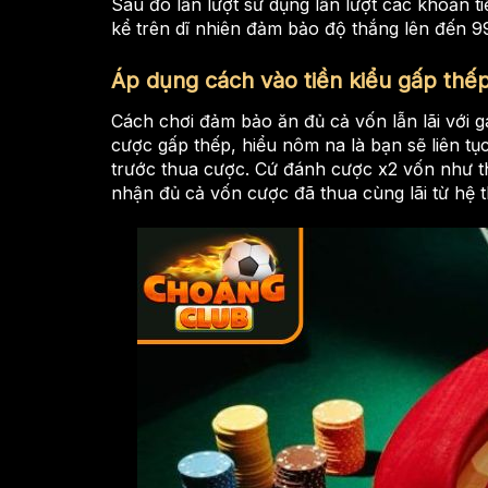
Sau đó lần lượt sử dụng lần lượt các khoản ti
kể trên dĩ nhiên đảm bảo độ thắng lên đến 9
Áp dụng cách vào tiền kiểu gấp thế
Cách chơi đảm bảo ăn đủ cả vốn lẫn lãi với g
cược gấp thếp, hiểu nôm na là bạn sẽ liên t
trước thua cược. Cứ đánh cược x2 vốn như th
nhận đủ cả vốn cược đã thua cùng lãi từ hệ