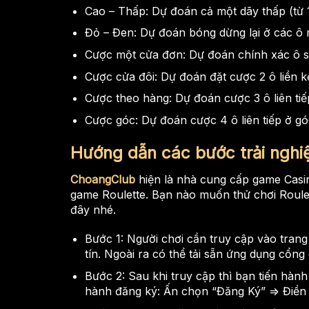
Cao – Thấp: Dự đoán cả một dãy thấp (từ 1
Đỏ – Đen: Dự đoán bóng dừng lại ở các ô
Cược một cửa đơn: Dự đoán chính xác ô s
Cược cửa đôi: Dự đoán đặt cược 2 ô liền 
Cược theo hàng: Dự đoán cược 3 ô liên tiế
Cược góc: Dự đoán cược 4 ô liên tiếp ở g
Hướng dẫn các bước trải nghi
ChoangClub
hiện là nhà cung cấp game Casino
game Roulette. Bạn nào muốn thử chơi Roulet
đây nhé.
Bước 1: Người chơi cần truy cập vào tran
tín. Ngoài ra có thể tải sẵn ứng dụng cổng
Bước 2: Sau khi truy cập thì bạn tiến hàn
hành đăng ký: Ấn chọn “Đăng Ký” => Điền 