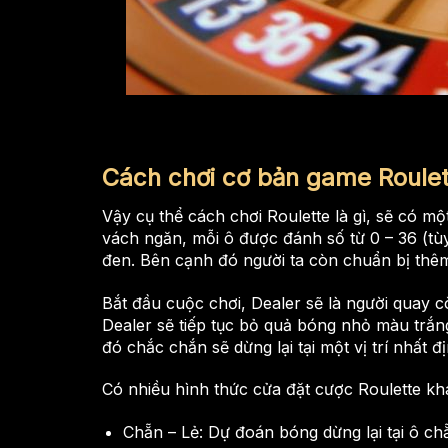
Cách chơi cơ bản game Roulett
Vậy cụ thể cách chơi Roulette là gì, sẽ có m
vách ngăn, mỗi ô được đánh số từ 0 – 36 (t
đen. Bên cạnh đó người ta còn chuẩn bị thê
Bắt đầu cuộc chơi, Dealer sẽ là người quay 
Dealer sẽ tiếp tục bỏ quả bóng nhỏ màu trắn
đó chắc chắn sẽ dừng lại tại một vị trí nhất đ
Có nhiều hình thức cửa đặt cược Roulette kh
Chẵn – Lẻ: Dự đoán bóng dừng lại tại ô chẵn