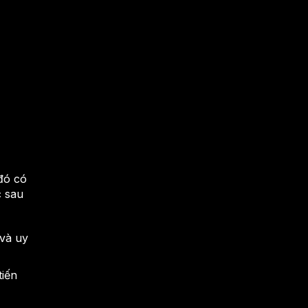
 đó có
c sau
 và uy
tiến