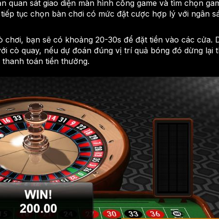
ạn quan sát giao diện màn hình cổng game và tìm chọn ga
 tiếp tục chọn bàn chơi có mức đặt cược hợp lý với ngân s
 chơi, bạn sẽ có khoảng 20-30s để đặt tiền vào các cửa. 
i cò quay, nếu dự đoán đúng vị trí quả bóng đó dừng lại t
 thanh toán tiền thưởng.