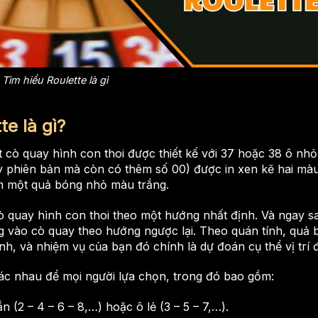
Tìm hiểu Roulette là gì
e là gì?
ột cò quay hình con thoi được thiết kế với 37 hoặc 38 ô nhỏ
ùy phiên bản mà còn có thêm số 00) được in xen kẽ hai mà
m một quả bóng nhỏ màu trắng.
cò quay hình con thoi theo một hướng nhất định. Và ngay s
g vào cò quay theo hướng ngược lại. Theo quán tính, quả 
ịnh, và nhiệm vụ của bạn đó chính là dự đoán cụ thể vị trí 
ác nhau để mọi người lựa chọn, trong đó bao gồm:
 (2 – 4 – 6 – 8,…) hoặc ô lẻ (3 – 5 – 7,…).