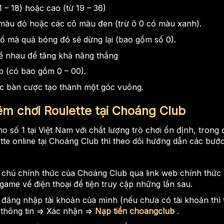
 – 18) hoặc cao (từ 19 – 36)
 màu đỏ hoặc các cô màu đen (trừ ô 0 có màu xanh).
ố mà quả bóng đó sẽ dừng lại (bao gồm số 0).
kề nhau để tăng khả năng thắng
p (có bao gồm 0 – 00).
óc bàn cược tạo thành một góc vuông.
ệm chơi Roulette tại Choáng Club
 số 1 tại Việt Nam với chất lượng trò chơi ổn định, trong
te online tại Choáng Club thì theo dõi hướng dẫn các bướ
g chủ chính thức của Choáng Club qua link web chính thức
 game về điện thoại để tiện truy cập những lần sau.
h đăng nhập tài khoản của mình (nếu chưa có tài khoản thì 
thông tin => Xác nhận =>
Nạp tiền choangclub
.