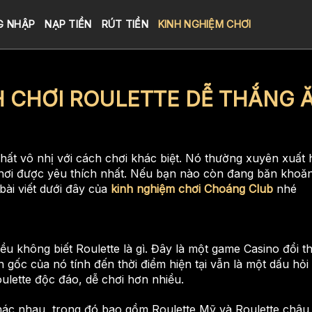
G NHẬP
NẠP TIỀN
RÚT TIỀN
KINH NGHIỆM CHƠI
H CHƠI ROULETTE DỄ THẮNG 
hất vô nhị với cách chơi khác biệt. Nó thường xuyên xuất 
 chơi được yêu thích nhất. Nếu bạn nào còn đang băn khoă
 bài viết dưới đây của
kinh nghiệm chơi Choáng Club
nhé
đều không biết Roulette là gì. Đây là một game Casino đổi 
gốc của nó tính đến thời điểm hiện tại vẫn là một dấu hỏi 
oulette độc đáo, dễ chơi hơn nhiều.
hác nhau, trong đó bao gồm Roulette Mỹ và Roulette châu