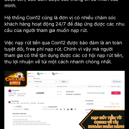
mình.
Hệ thống Coin12 cũng là đơn vị có nhiều chăm sóc
khách hàng hoạt động 24/7 để đáp ứng được các nhu
cầu của người tham gia muốn nạp rút.
Việc nạp rút tiền qua Coin12 được bảo đảm là an toàn
tuyệt đối, free phí nạp rút. Chính vì vậy mà người
tham gia có thể tận dụng được các cơ hội nạp rút tiền,
thu lợi nhuận về túi một cách nhanh chóng nhất.