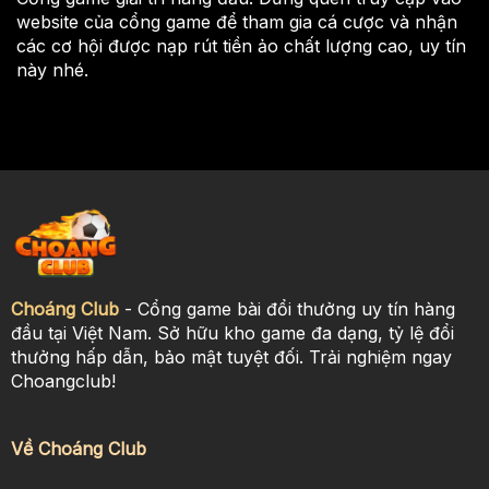
website của cổng game để tham gia cá cược và nhận
các cơ hội được nạp rút tiền ảo chất lượng cao, uy tín
này nhé.
Choáng Club
- Cổng game bài đổi thưởng uy tín hàng
đầu tại Việt Nam. Sở hữu kho game đa dạng, tỷ lệ đổi
thưởng hấp dẫn, bảo mật tuyệt đối. Trải nghiệm ngay
Choangclub!
Về Choáng Club