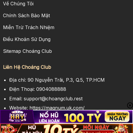
Về Chúng Tôi
Chính Sách Bảo Mật
Miễn Trừ Trách Nhiệm
Điều Khoản Sử Dụng
Sitemap Choáng Club
Liên Hệ Choáng Club
Địa chỉ: 90 Nguyễn Trãi, P.3, Q.5, TP.HCM
Điện Thoại: 0904088888
Email:
support@choangclub.rest
Website: https://magnum.uk.com/
2026 © choangclub