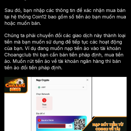
Sau đó, bạn nhập các thông tin để xác nhận mua bán
tại hệ thống Coin12 bao gồm số tiền ảo bạn muốn mua
hoặc muốn bán.
Chúng ta phải chuyển đổi các giao dịch này thành loại
tiền mà bạn muốn sử dụng để tiếp tục các hoạt động
của bạn. Ví dụ đang muốn nạp tiền ảo vào tài khoản
Choangclub thì bạn cần bán tiền pháp định, mua tiền
ảo. Muốn rút tiền ảo về tài khoản ngân hàng thì bán
tiền ảo đổi tiền pháp định.